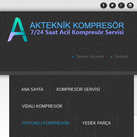
Servis Hizmeti
İletişim
ANA SAYFA
KOMPRESÖR SERVISI
VIDALI KOMPRESÖR
PISTONLU KOMPRESÖR
YEDEK PARÇA